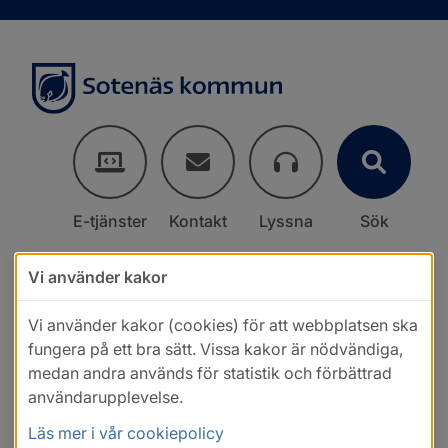
E-tjänster
Kontakt
Lyssna
Sök
Vi använder kakor
Vi använder kakor (cookies) för att webbplatsen ska
fungera på ett bra sätt. Vissa kakor är nödvändiga,
medan andra används för statistik och förbättrad
användarupplevelse.
Läs mer i vår cookiepolicy