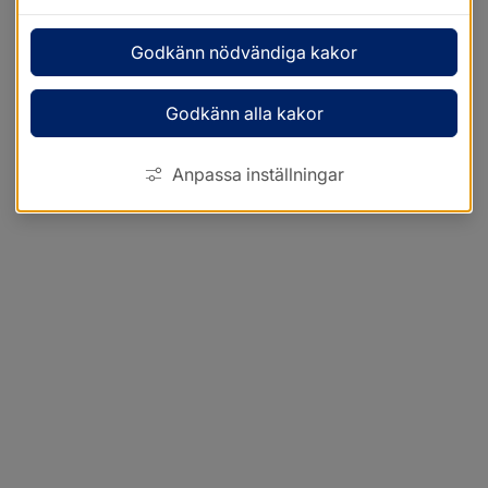
Godkänn nödvändiga kakor
Godkänn alla kakor
Anpassa inställningar