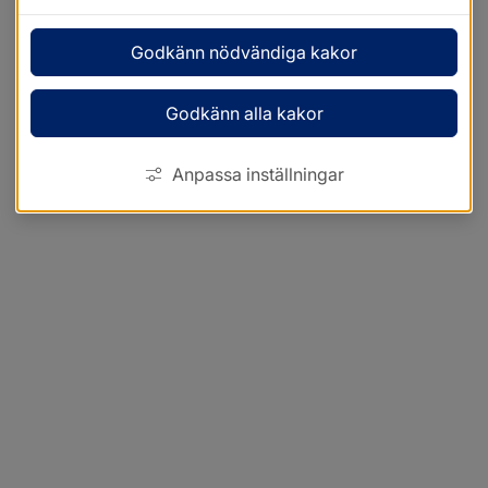
Godkänn nödvändiga kakor
Godkänn alla kakor
Anpassa inställningar