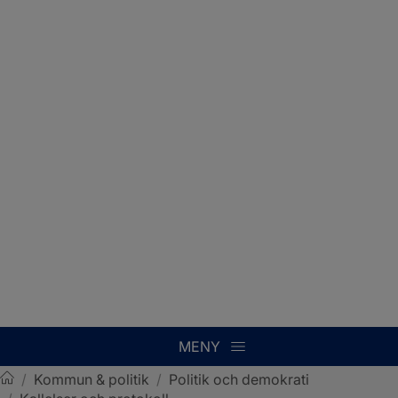
MENY
/
Kommun & politik
/
Politik och demokrati