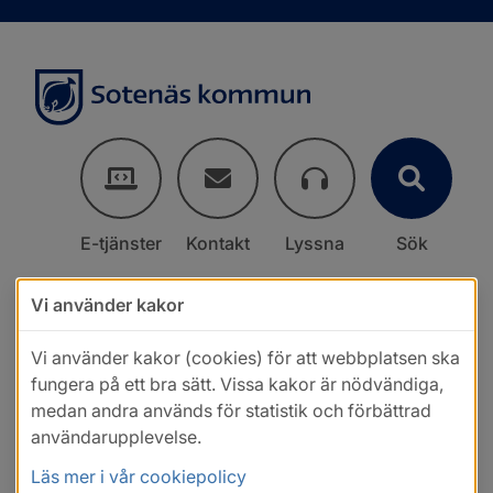
E-tjänster
Kontakt
Lyssna
Sök
Vi använder kakor
Vi använder kakor (cookies) för att webbplatsen ska
fungera på ett bra sätt. Vissa kakor är nödvändiga,
medan andra används för statistik och förbättrad
användarupplevelse.
Läs mer i vår cookiepolicy