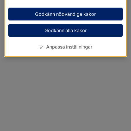
Godkänn nödvändiga kakor
Godkänn alla kakor
Anpassa inställningar