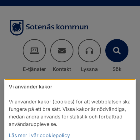
E-tjänster
Kontakt
Lyssna
Sök
Vi använder kakor
Vi använder kakor (cookies) för att webbplatsen ska
fungera på ett bra sätt. Vissa kakor är nödvändiga,
medan andra används för statistik och förbättrad
användarupplevelse.
Läs mer i vår cookiepolicy