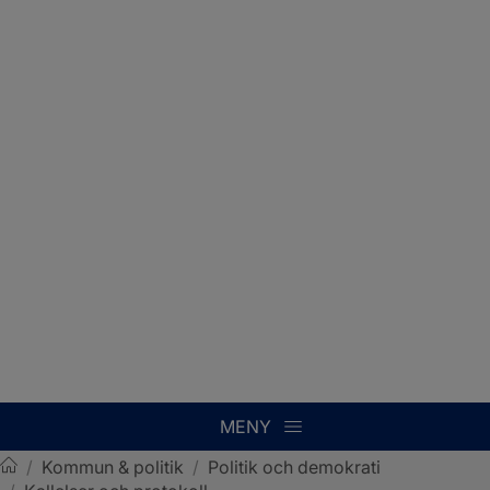
MENY
/
Kommun & politik
/
Politik och demokrati