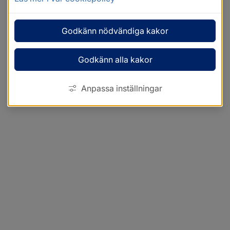
Godkänn nödvändiga kakor
Godkänn alla kakor
Anpassa inställningar