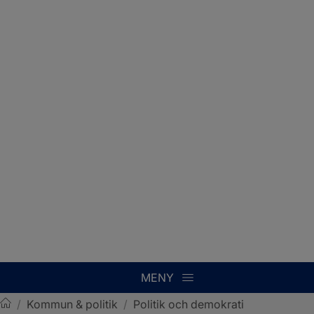
MENY
/
Kommun & politik
/
Politik och demokrati