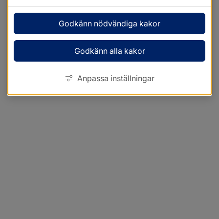
Godkänn nödvändiga kakor
Godkänn alla kakor
Anpassa inställningar