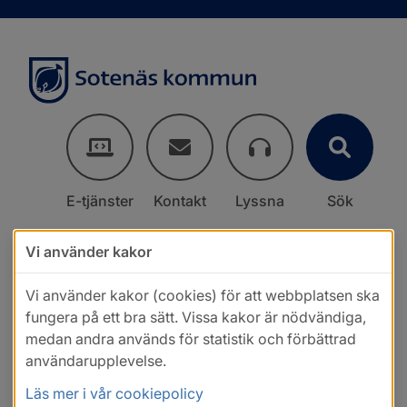
E-tjänster
Kontakt
Lyssna
Sök
Vi använder kakor
Vi använder kakor (cookies) för att webbplatsen ska
fungera på ett bra sätt. Vissa kakor är nödvändiga,
medan andra används för statistik och förbättrad
användarupplevelse.
Läs mer i vår cookiepolicy