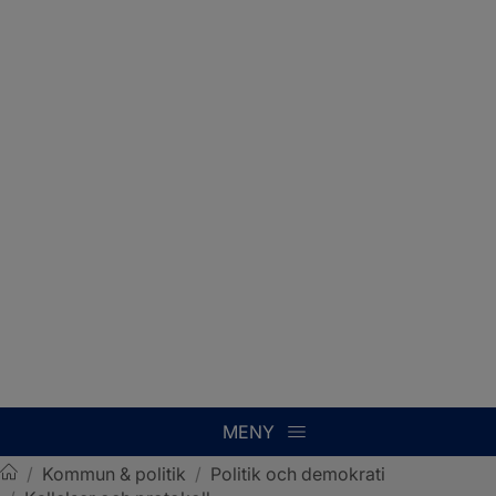
MENY
/
Kommun & politik
/
Politik och demokrati