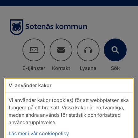
E-tjänster
Kontakt
Lyssna
Sök
Vi använder kakor
Vi använder kakor (cookies) för att webbplatsen ska
fungera på ett bra sätt. Vissa kakor är nödvändiga,
medan andra används för statistik och förbättrad
användarupplevelse.
Läs mer i vår cookiepolicy