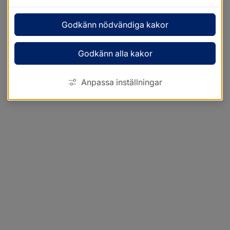
Godkänn nödvändiga kakor
Godkänn alla kakor
Anpassa inställningar