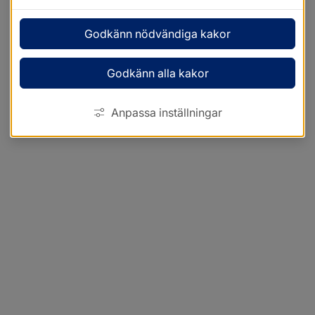
Godkänn nödvändiga kakor
Godkänn alla kakor
Anpassa inställningar