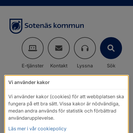
E-tjänster
Kontakt
Lyssna
Sök
Vi använder kakor
Vi använder kakor (cookies) för att webbplatsen ska
fungera på ett bra sätt. Vissa kakor är nödvändiga,
medan andra används för statistik och förbättrad
användarupplevelse.
Läs mer i vår cookiepolicy