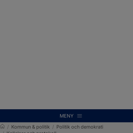
MENY
/
Kommun & politik
/
Politik och demokrati