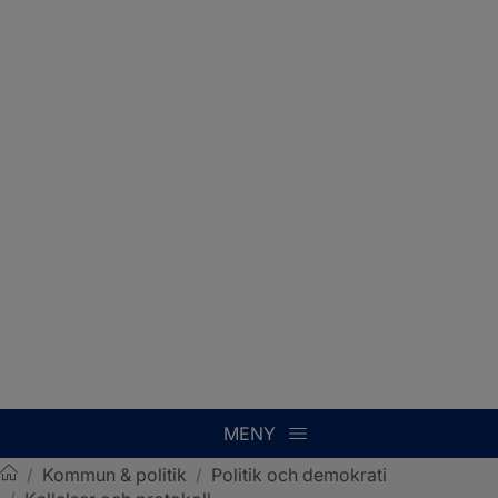
MENY
/
Kommun & politik
/
Politik och demokrati