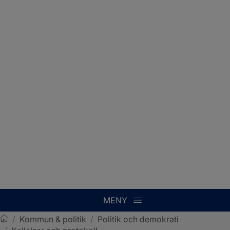
MENY
/
Kommun & politik
/
Politik och demokrati