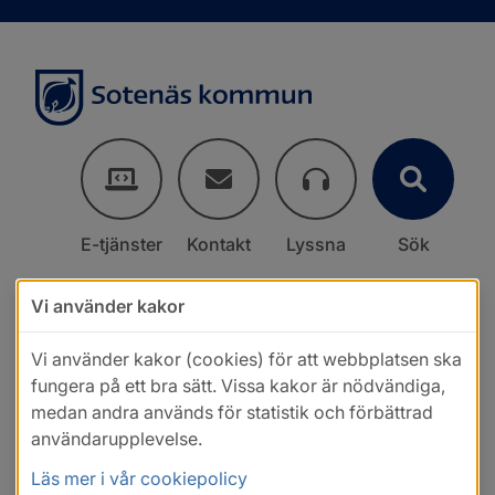
E-tjänster
Kontakt
Lyssna
Sök
Vi använder kakor
Vi använder kakor (cookies) för att webbplatsen ska
fungera på ett bra sätt. Vissa kakor är nödvändiga,
medan andra används för statistik och förbättrad
användarupplevelse.
Läs mer i vår cookiepolicy