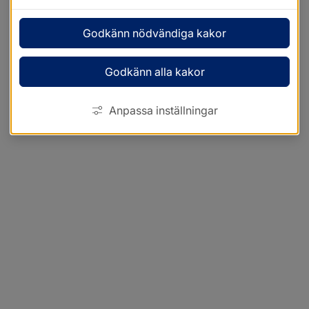
Godkänn nödvändiga kakor
Godkänn alla kakor
Anpassa inställningar