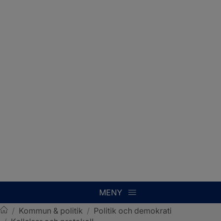
MENY
/
Kommun & politik
/
Politik och demokrati