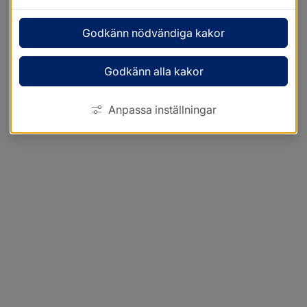
Godkänn nödvändiga kakor
Godkänn alla kakor
Anpassa inställningar