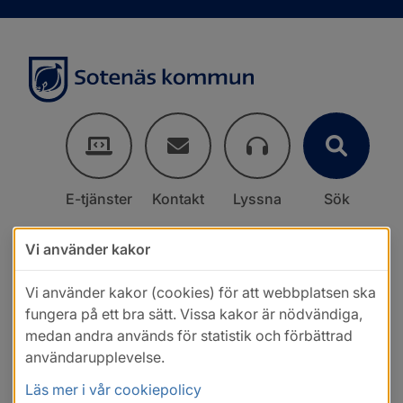
E-tjänster
Kontakt
Lyssna
Sök
Vi använder kakor
Vi använder kakor (cookies) för att webbplatsen ska
fungera på ett bra sätt. Vissa kakor är nödvändiga,
medan andra används för statistik och förbättrad
användarupplevelse.
Läs mer i vår cookiepolicy