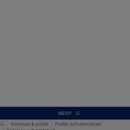
MENY
/
Kommun & politik
/
Politik och demokrati