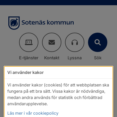
E-tjänster
Kontakt
Lyssna
Sök
Vi använder kakor
Vi använder kakor (cookies) för att webbplatsen ska
fungera på ett bra sätt. Vissa kakor är nödvändiga,
medan andra används för statistik och förbättrad
användarupplevelse.
Läs mer i vår cookiepolicy