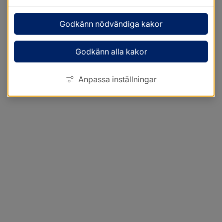
Godkänn nödvändiga kakor
Godkänn alla kakor
Anpassa inställningar