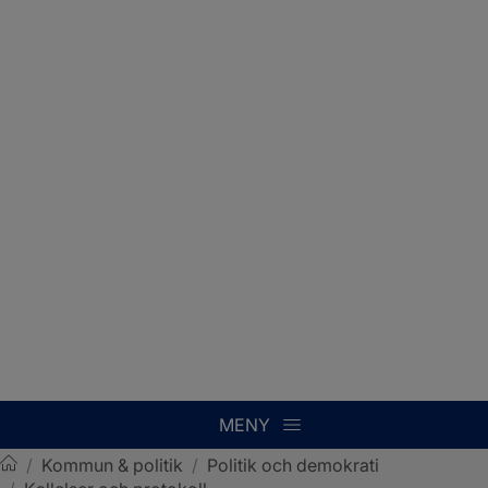
MENY
/
Kommun & politik
/
Politik och demokrati