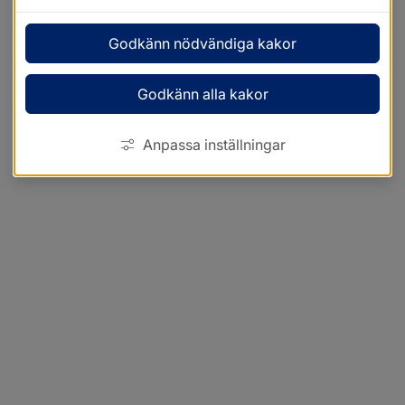
Godkänn nödvändiga kakor
Godkänn alla kakor
Anpassa inställningar