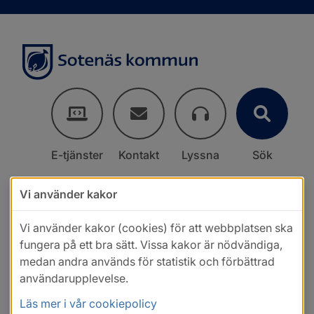
E-tjänster
Kontakt
Lyssna
Sök
Vi använder kakor
Vi använder kakor (cookies) för att webbplatsen ska
fungera på ett bra sätt. Vissa kakor är nödvändiga,
medan andra används för statistik och förbättrad
användarupplevelse.
Läs mer i vår cookiepolicy