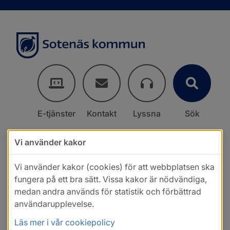
E-tjänster
Kontakt
Lyssna
Sök
Vi använder kakor
Vi använder kakor (cookies) för att webbplatsen ska
fungera på ett bra sätt. Vissa kakor är nödvändiga,
medan andra används för statistik och förbättrad
användarupplevelse.
Läs mer i vår cookiepolicy