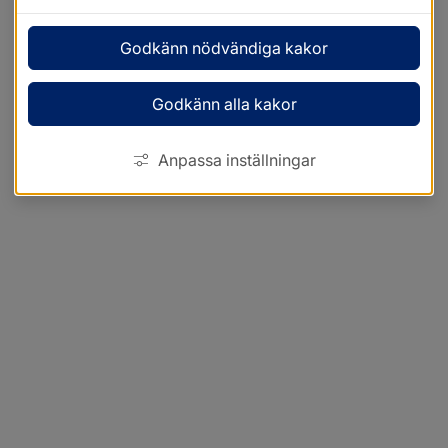
Godkänn nödvändiga kakor
Godkänn alla kakor
Anpassa inställningar