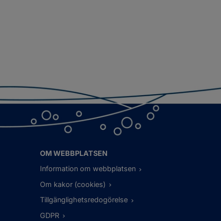
OM WEBBPLATSEN
Information om webbplatsen
Om kakor (cookies)
Tillgänglighetsredogörelse
GDPR