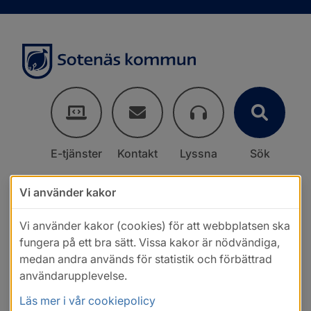
E-tjänster
Kontakt
Lyssna
Sök
Vi använder kakor
Vi använder kakor (cookies) för att webbplatsen ska
fungera på ett bra sätt. Vissa kakor är nödvändiga,
medan andra används för statistik och förbättrad
användarupplevelse.
Läs mer i vår cookiepolicy