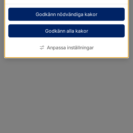
Godkänn nödvändiga kakor
Godkänn alla kakor
Anpassa inställningar