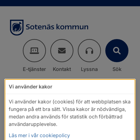
E-tjänster
Kontakt
Lyssna
Sök
Vi använder kakor
Vi använder kakor (cookies) för att webbplatsen ska
fungera på ett bra sätt. Vissa kakor är nödvändiga,
medan andra används för statistik och förbättrad
användarupplevelse.
Läs mer i vår cookiepolicy