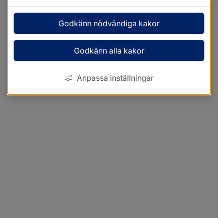
Godkänn nödvändiga kakor
Godkänn alla kakor
Anpassa inställningar