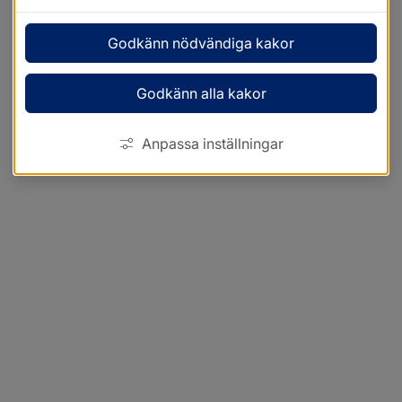
Godkänn nödvändiga kakor
Godkänn alla kakor
Anpassa inställningar