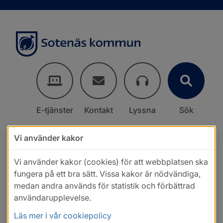
E-tjänster
Kontakt
Lyssna
Sök
Vi använder kakor
Vi använder kakor (cookies) för att webbplatsen ska
fungera på ett bra sätt. Vissa kakor är nödvändiga,
medan andra används för statistik och förbättrad
användarupplevelse.
Läs mer i vår cookiepolicy