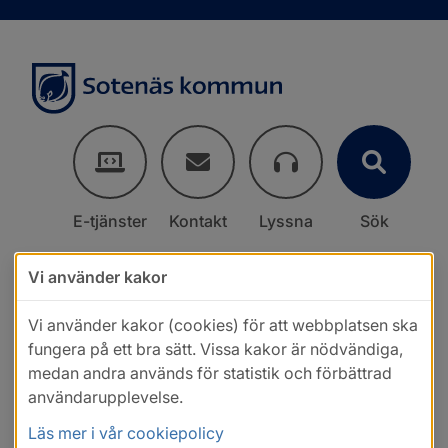
E-tjänster
Kontakt
Lyssna
Sök
Vi använder kakor
Vi använder kakor (cookies) för att webbplatsen ska
fungera på ett bra sätt. Vissa kakor är nödvändiga,
medan andra används för statistik och förbättrad
användarupplevelse.
Läs mer i vår cookiepolicy