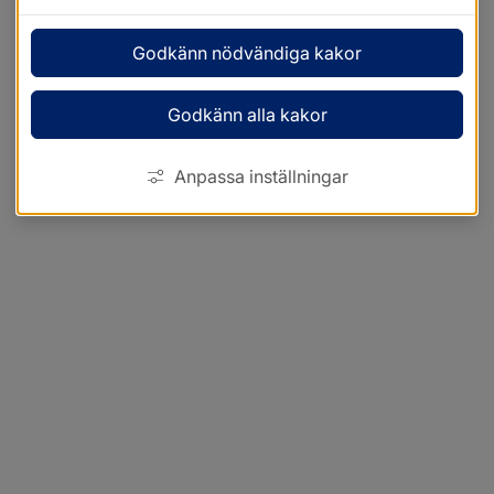
Godkänn nödvändiga kakor
Godkänn alla kakor
Anpassa inställningar