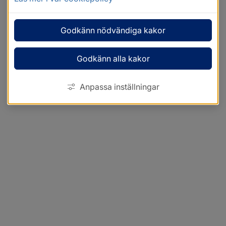
Godkänn nödvändiga kakor
Godkänn alla kakor
Anpassa inställningar