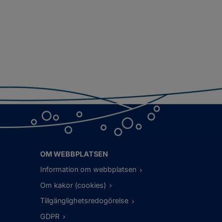
OM WEBBPLATSEN
Information om webbplatsen
Om kakor (cookies)
Tillgänglighetsredogörelse
GDPR