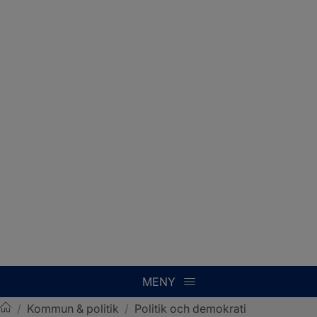
MENY
/
Kommun & politik
/
Politik och demokrati