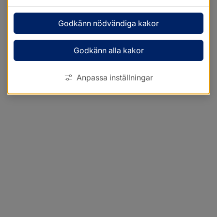
Godkänn nödvändiga kakor
Godkänn alla kakor
Anpassa inställningar