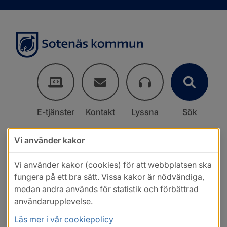
E-tjänster
Kontakt
Lyssna
Sök
Vi använder kakor
Vi använder kakor (cookies) för att webbplatsen ska
fungera på ett bra sätt. Vissa kakor är nödvändiga,
medan andra används för statistik och förbättrad
användarupplevelse.
Läs mer i vår cookiepolicy