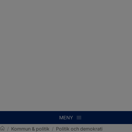
MENY
/
Kommun & politik
/
Politik och demokrati