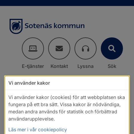
E-tjänster
Kontakt
Lyssna
Sök
Vi använder kakor
Vi använder kakor (cookies) för att webbplatsen ska
fungera på ett bra sätt. Vissa kakor är nödvändiga,
medan andra används för statistik och förbättrad
användarupplevelse.
Läs mer i vår cookiepolicy