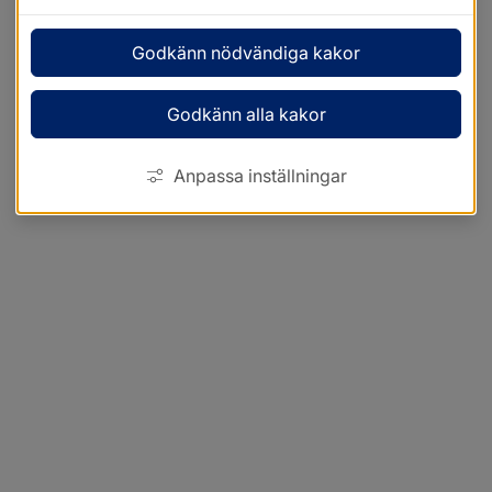
Godkänn nödvändiga kakor
Godkänn alla kakor
Anpassa inställningar