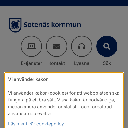
E-tjänster
Kontakt
Lyssna
Sök
Vi använder kakor
Vi använder kakor (cookies) för att webbplatsen ska
fungera på ett bra sätt. Vissa kakor är nödvändiga,
medan andra används för statistik och förbättrad
användarupplevelse.
Läs mer i vår cookiepolicy