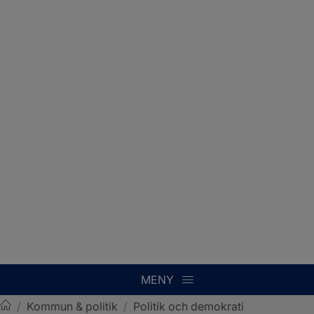
MENY
/
Kommun & politik
/
Politik och demokrati