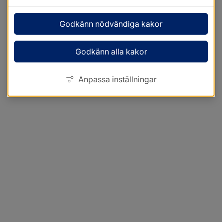
Godkänn nödvändiga kakor
Godkänn alla kakor
Anpassa inställningar