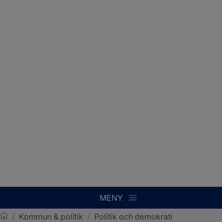
MENY
/
Kommun & politik
/
Politik och demokrati