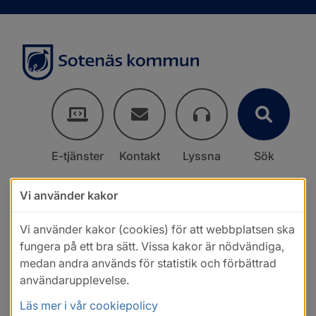
E-tjänster
Kontakt
Lyssna
Sök
Vi använder kakor
Vi använder kakor (cookies) för att webbplatsen ska
fungera på ett bra sätt. Vissa kakor är nödvändiga,
medan andra används för statistik och förbättrad
användarupplevelse.
Läs mer i vår cookiepolicy