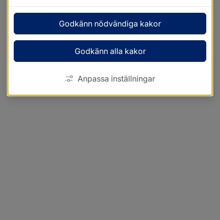
Godkänn nödvändiga kakor
Godkänn alla kakor
Anpassa inställningar