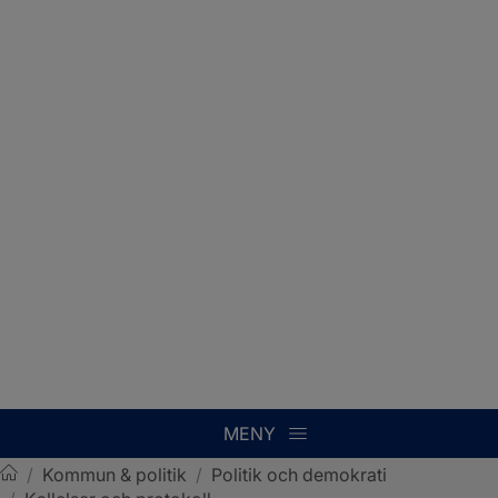
MENY
/
Kommun & politik
/
Politik och demokrati