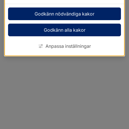
Godkänn nödvändiga kakor
Godkänn alla kakor
Anpassa inställningar