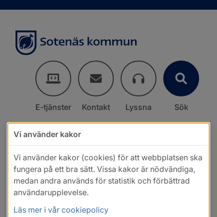
E-tjänster
Kontakt
Lyssna
Sök
Vi använder kakor
Vi använder kakor (cookies) för att webbplatsen ska
fungera på ett bra sätt. Vissa kakor är nödvändiga,
medan andra används för statistik och förbättrad
användarupplevelse.
Läs mer i vår cookiepolicy