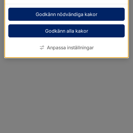
Godkänn nödvändiga kakor
Godkänn alla kakor
Anpassa inställningar