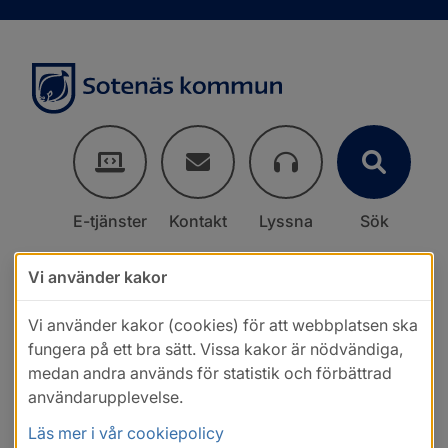
E-tjänster
Kontakt
Lyssna
Sök
Vi använder kakor
Vi använder kakor (cookies) för att webbplatsen ska
fungera på ett bra sätt. Vissa kakor är nödvändiga,
medan andra används för statistik och förbättrad
användarupplevelse.
Läs mer i vår cookiepolicy