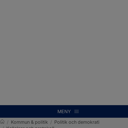
MENY
/
Kommun & politik
/
Politik och demokrati