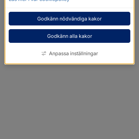
Godkänn nödvändiga kakor
Godkänn alla kakor
Anpassa inställningar