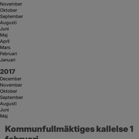
November
Oktober
September
Augusti
Juni
Maj
April
Mars
Februari
Januari
År:
2017
December
November
Oktober
September
Augusti
Juni
Maj
Kommunfullmäktiges kallelse 1 