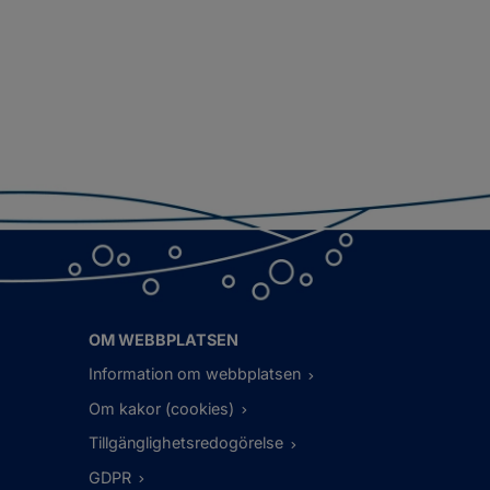
OM WEBBPLATSEN
Information om webbplatsen
Om kakor (cookies)
Tillgänglighetsredogörelse
GDPR