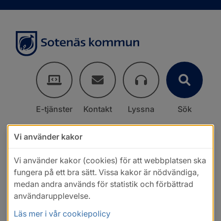
E-tjänster
Kontakt
Lyssna
Sök
Vi använder kakor
Vi använder kakor (cookies) för att webbplatsen ska
fungera på ett bra sätt. Vissa kakor är nödvändiga,
medan andra används för statistik och förbättrad
användarupplevelse.
Läs mer i vår cookiepolicy