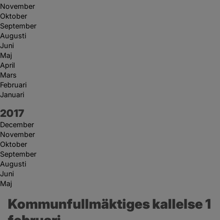
November
Oktober
September
Augusti
Juni
Maj
April
Mars
Februari
Januari
År:
2017
December
November
Oktober
September
Augusti
Juni
Maj
Kommunfullmäktiges kallelse 1 