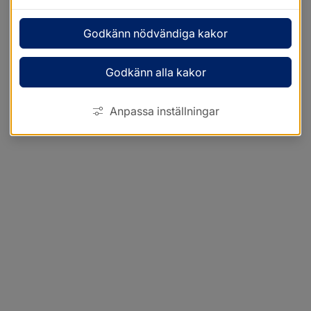
Godkänn nödvändiga kakor
Godkänn alla kakor
Anpassa inställningar