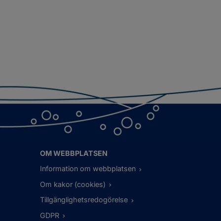
OM WEBBPLATSEN
Information om webbplatsen
Om kakor (cookies)
Tillgänglighetsredogörelse
GDPR