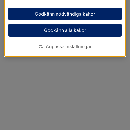
Godkänn nödvändiga kakor
Godkänn alla kakor
Anpassa inställningar