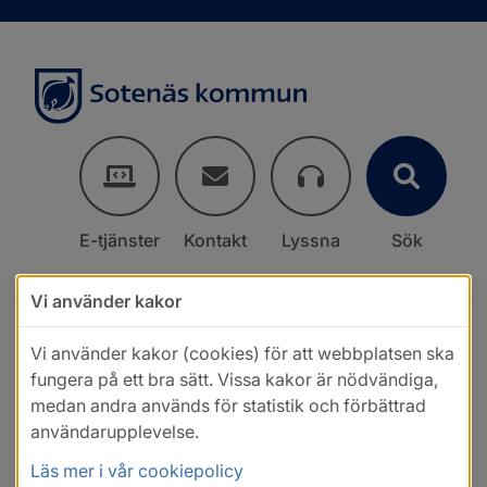
E-tjänster
Kontakt
Lyssna
Sök
Vi använder kakor
Vi använder kakor (cookies) för att webbplatsen ska
fungera på ett bra sätt. Vissa kakor är nödvändiga,
medan andra används för statistik och förbättrad
användarupplevelse.
Läs mer i vår cookiepolicy