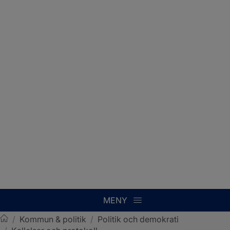
MENY
/
Kommun & politik
/
Politik och demokrati