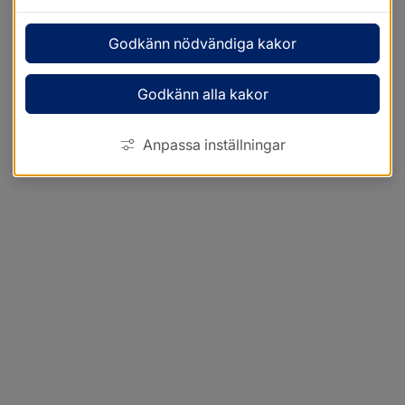
Godkänn nödvändiga kakor
Godkänn alla kakor
Anpassa inställningar