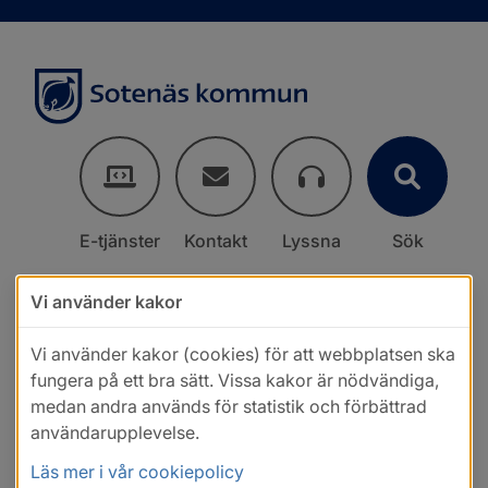
E-tjänster
Kontakt
Lyssna
Sök
Vi använder kakor
Vi använder kakor (cookies) för att webbplatsen ska
fungera på ett bra sätt. Vissa kakor är nödvändiga,
medan andra används för statistik och förbättrad
användarupplevelse.
Läs mer i vår cookiepolicy