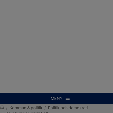
MENY
/
Kommun & politik
/
Politik och demokrati