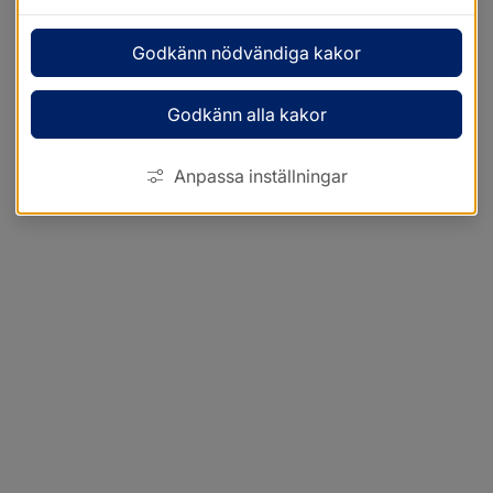
Godkänn nödvändiga kakor
Godkänn alla kakor
Anpassa inställningar