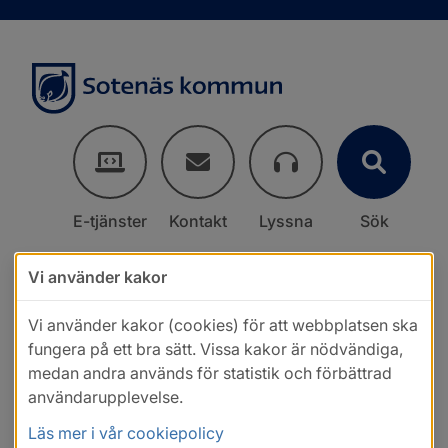
E-tjänster
Kontakt
Lyssna
Sök
Vi använder kakor
Vi använder kakor (cookies) för att webbplatsen ska
fungera på ett bra sätt. Vissa kakor är nödvändiga,
medan andra används för statistik och förbättrad
användarupplevelse.
Läs mer i vår cookiepolicy