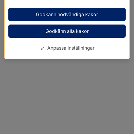
Godkänn nödvändiga kakor
Godkänn alla kakor
Anpassa inställningar