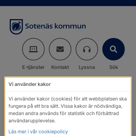
E-tjänster
Kontakt
Lyssna
Sök
Vi använder kakor
Vi använder kakor (cookies) för att webbplatsen ska
fungera på ett bra sätt. Vissa kakor är nödvändiga,
medan andra används för statistik och förbättrad
användarupplevelse.
Läs mer i vår cookiepolicy