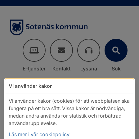
E-tjänster
Kontakt
Lyssna
Sök
Vi använder kakor
Vi använder kakor (cookies) för att webbplatsen ska
fungera på ett bra sätt. Vissa kakor är nödvändiga,
medan andra används för statistik och förbättrad
användarupplevelse.
Läs mer i vår cookiepolicy