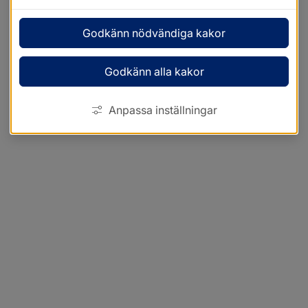
Godkänn nödvändiga kakor
Godkänn alla kakor
Anpassa inställningar