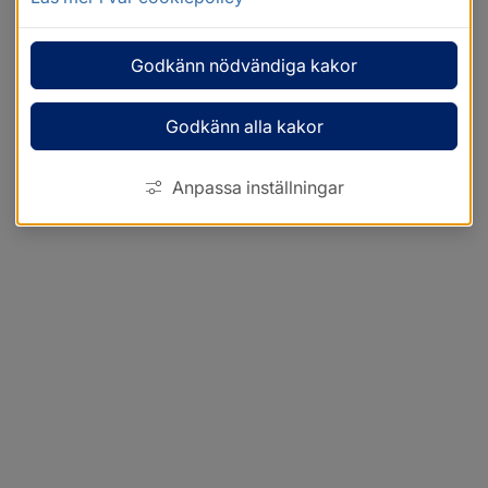
Godkänn nödvändiga kakor
Godkänn alla kakor
Anpassa inställningar