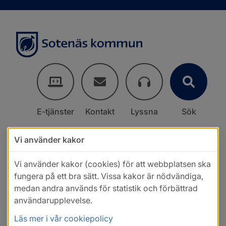
E-tjänster
Kontakt
Lyssna
Sök
Vi använder kakor
Vi använder kakor (cookies) för att webbplatsen ska
fungera på ett bra sätt. Vissa kakor är nödvändiga,
medan andra används för statistik och förbättrad
användarupplevelse.
Läs mer i vår cookiepolicy