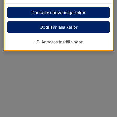
Godkänn nödvändiga kakor
Godkänn alla kakor
Anpassa inställningar