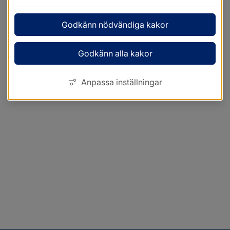
Godkänn nödvändiga kakor
Godkänn alla kakor
Anpassa inställningar