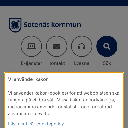
E-tjänster
Kontakt
Lyssna
Sök
Vi använder kakor
Vi använder kakor (cookies) för att webbplatsen ska
fungera på ett bra sätt. Vissa kakor är nödvändiga,
medan andra används för statistik och förbättrad
användarupplevelse.
Läs mer i vår cookiepolicy