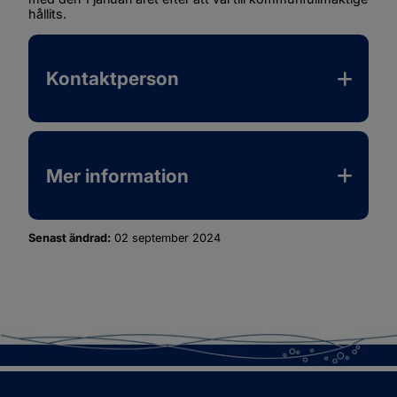
hållits.
Kontaktperson
Mer information
Senast ändrad:
02 september 2024