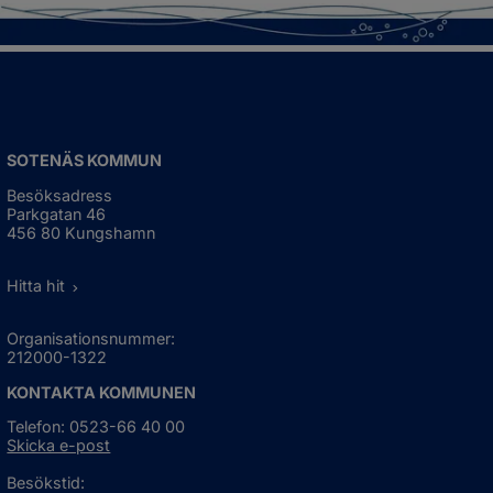
SOTENÄS KOMMUN
Besöksadress
Parkgatan 46
456 80 Kungshamn
Hitta hit
Organisationsnummer:
212000-1322
KONTAKTA KOMMUNEN
Telefon: 0523-66 40 00
Skicka e-post
Besökstid: