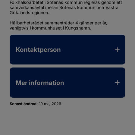
Folkhälsoarbetet i Sotenäs kommun regleras genom ett 
samverkansavtal mellan Sotenäs kommun och Västra 
Götalandsregionen.
Hållbarhetsrådet sammanträder 4 gånger per år, 
vanligtvis i kommunhuset i Kungshamn.
Kontaktperson
Mer information
Senast ändrad:
19 maj 2026