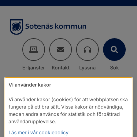
E-tjänster
Kontakt
Lyssna
Sök
Vi använder kakor
Vi använder kakor (cookies) för att webbplatsen ska
fungera på ett bra sätt. Vissa kakor är nödvändiga,
medan andra används för statistik och förbättrad
användarupplevelse.
Läs mer i vår cookiepolicy