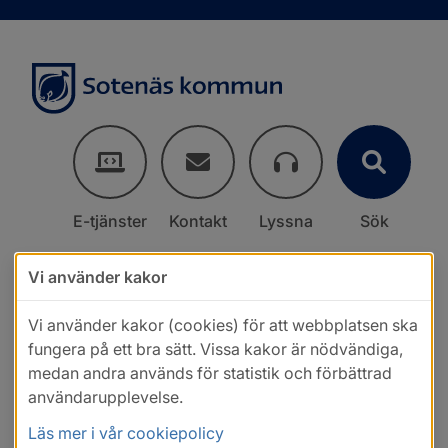
E-tjänster
Kontakt
Lyssna
Sök
Vi använder kakor
Vi använder kakor (cookies) för att webbplatsen ska
fungera på ett bra sätt. Vissa kakor är nödvändiga,
medan andra används för statistik och förbättrad
användarupplevelse.
Läs mer i vår cookiepolicy