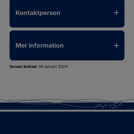
Kontaktperson
Mer information
Senast ändrad:
09 januari 2024