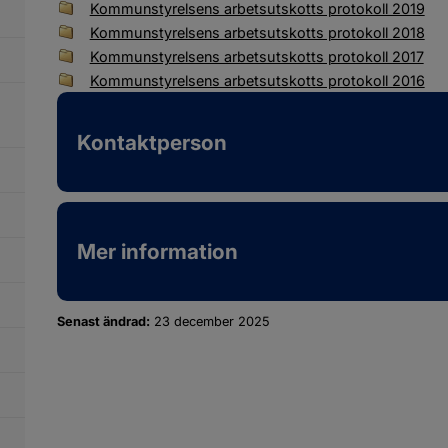
Kommunstyrelsens arbetsutskotts protokoll 2019
Kommunstyrelsens arbetsutskotts protokoll 2018
Kommunstyrelsens arbetsutskotts protokoll 2017
Kommunstyrelsens arbetsutskotts protokoll 2016
Kontaktperson
Mer information
Senast ändrad:
23 december 2025