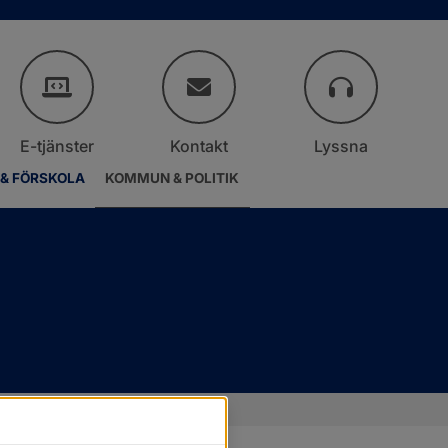
E-tjänster
Kontakt
Lyssna
 & FÖRSKOLA
KOMMUN & POLITIK