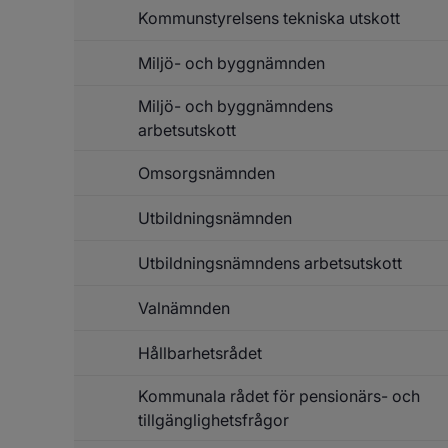
Kommunstyrelsens tekniska utskott
Miljö- och byggnämnden
Miljö- och byggnämndens
arbetsutskott
Omsorgsnämnden
Utbildningsnämnden
Utbildningsnämndens arbetsutskott
Valnämnden
Hållbarhetsrådet
Kommunala rådet för pensionärs- och
tillgänglighetsfrågor