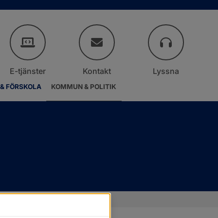
E-tjänster
Kontakt
Lyssna
 & FÖRSKOLA
KOMMUN & POLITIK