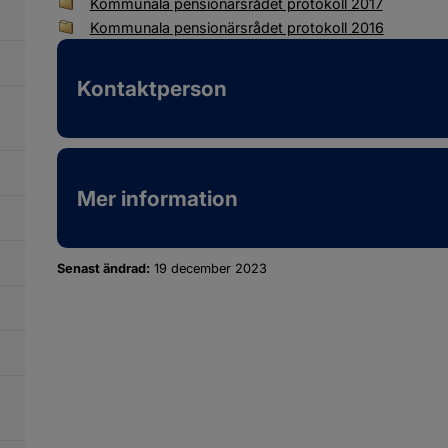
Kommunala pensionärsrådet protokoll 2017
Kommunala pensionärsrådet protokoll 2016
Kontaktperson
Mer information
Senast ändrad:
19 december 2023