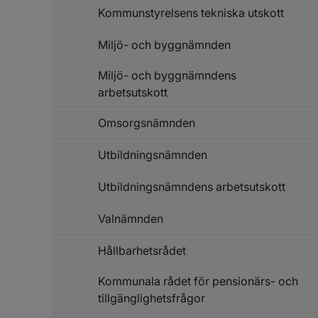
Kommunstyrelsens tekniska utskott
Miljö- och byggnämnden
Miljö- och byggnämndens
arbetsutskott
Omsorgsnämnden
Utbildningsnämnden
Utbildningsnämndens arbetsutskott
Valnämnden
Hållbarhetsrådet
Kommunala rådet för pensionärs- och
tillgänglighetsfrågor