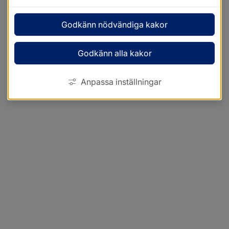
Godkänn nödvändiga kakor
Godkänn alla kakor
Anpassa inställningar