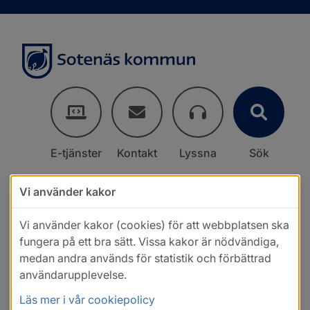
E-tjänster
Kontakt
Lyssna
Sök
Vi använder kakor
Vi använder kakor (cookies) för att webbplatsen ska
fungera på ett bra sätt. Vissa kakor är nödvändiga,
medan andra används för statistik och förbättrad
användarupplevelse.
Läs mer i vår cookiepolicy