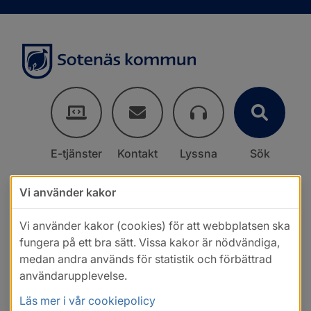
E-tjänster
Kontakt
Lyssna
Sök
Vi använder kakor
Vi använder kakor (cookies) för att webbplatsen ska
fungera på ett bra sätt. Vissa kakor är nödvändiga,
medan andra används för statistik och förbättrad
användarupplevelse.
Läs mer i vår cookiepolicy