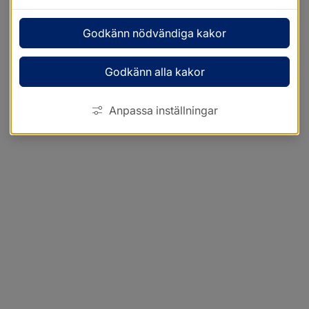
Godkänn nödvändiga kakor
Godkänn alla kakor
Anpassa inställningar