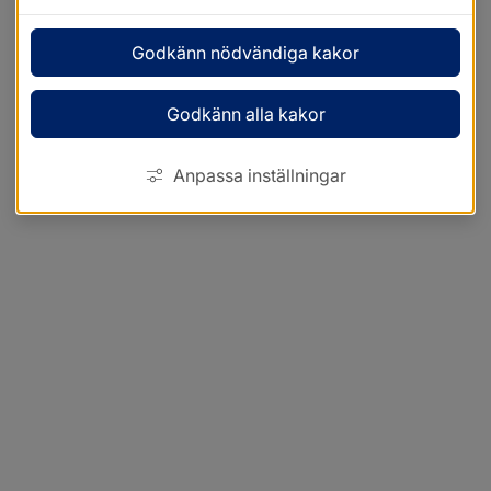
Godkänn nödvändiga kakor
Godkänn alla kakor
Anpassa inställningar