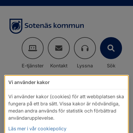
E-tjänster
Kontakt
Lyssna
Sök
Vi använder kakor
Vi använder kakor (cookies) för att webbplatsen ska
fungera på ett bra sätt. Vissa kakor är nödvändiga,
medan andra används för statistik och förbättrad
användarupplevelse.
Läs mer i vår cookiepolicy