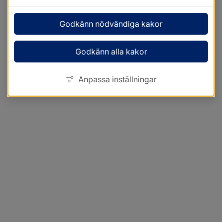
Godkänn nödvändiga kakor
Godkänn alla kakor
Anpassa inställningar