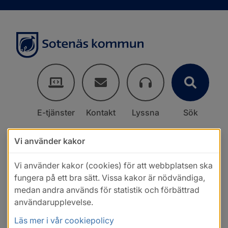
E-tjänster
Kontakt
Lyssna
Sök
Vi använder kakor
Vi använder kakor (cookies) för att webbplatsen ska
fungera på ett bra sätt. Vissa kakor är nödvändiga,
medan andra används för statistik och förbättrad
användarupplevelse.
Läs mer i vår cookiepolicy