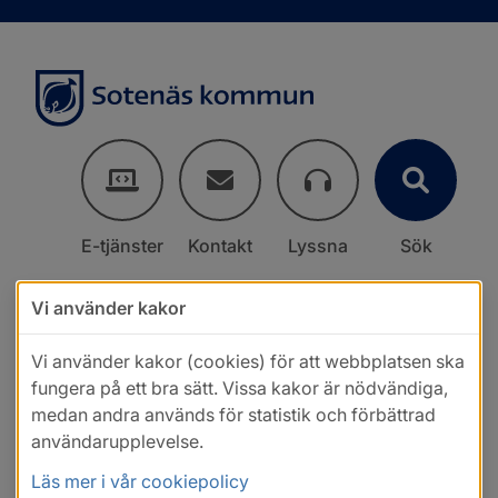
E-tjänster
Kontakt
Lyssna
Sök
Vi använder kakor
Vi använder kakor (cookies) för att webbplatsen ska
fungera på ett bra sätt. Vissa kakor är nödvändiga,
medan andra används för statistik och förbättrad
användarupplevelse.
Läs mer i vår cookiepolicy