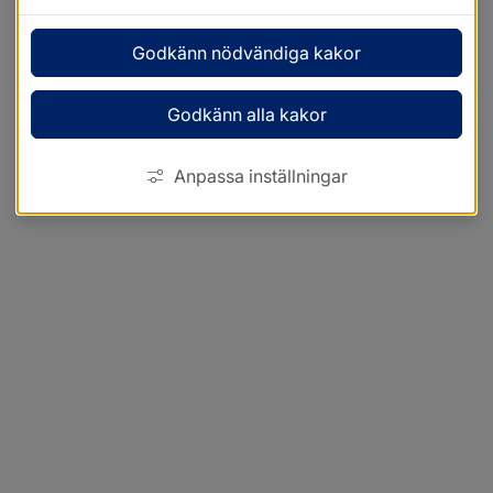
Godkänn nödvändiga kakor
Godkänn alla kakor
Anpassa inställningar