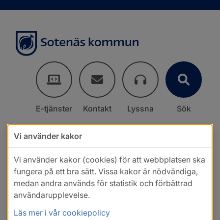
E-tjänster
Kontakt
Lyssna
Sök
Vi använder kakor
Vi använder kakor (cookies) för att webbplatsen ska
fungera på ett bra sätt. Vissa kakor är nödvändiga,
medan andra används för statistik och förbättrad
användarupplevelse.
Läs mer i vår cookiepolicy