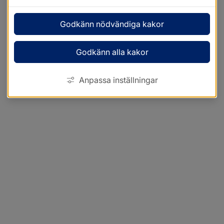
Godkänn nödvändiga kakor
Godkänn alla kakor
Anpassa inställningar