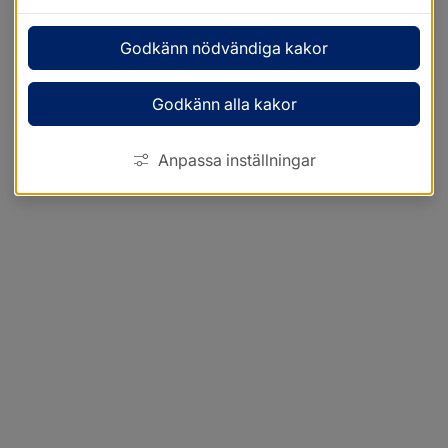
Godkänn nödvändiga kakor
Godkänn alla kakor
Anpassa inställningar