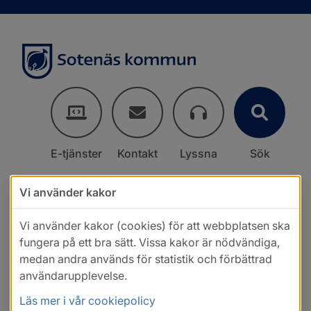
E-tjänster
Kontakt
Lyssna
Sök
Vi använder kakor
Vi använder kakor (cookies) för att webbplatsen ska
fungera på ett bra sätt. Vissa kakor är nödvändiga,
medan andra används för statistik och förbättrad
användarupplevelse.
Läs mer i vår cookiepolicy