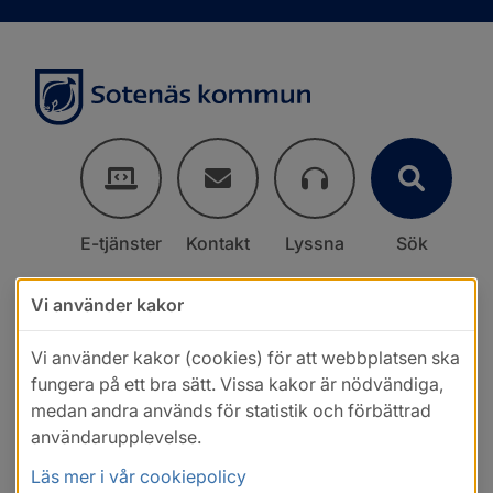
E-tjänster
Kontakt
Lyssna
Sök
Vi använder kakor
Vi använder kakor (cookies) för att webbplatsen ska
fungera på ett bra sätt. Vissa kakor är nödvändiga,
medan andra används för statistik och förbättrad
användarupplevelse.
Läs mer i vår cookiepolicy