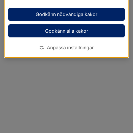
Godkänn nödvändiga kakor
Godkänn alla kakor
Anpassa inställningar